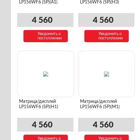
LP156WF6 (SP)(A1)
LP156WF6 (SP)(H3)
4 560
4 560
Уведомить о
Уведомить о
поступлении
поступлении
Матрица/дисплей
Матрица/дисплей
LP156WF6 (SP)(H1)
LP156WF6 (SP)(M1)
4 560
4 560
Уведомить о
Уведомить о