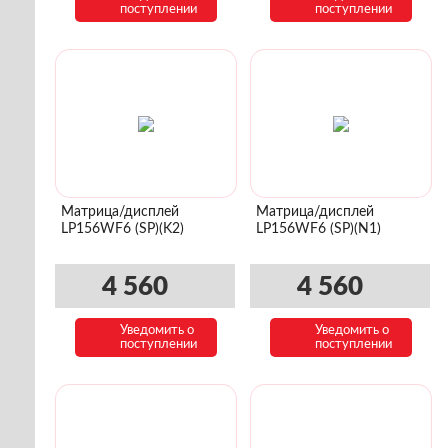
поступлении
поступлении
Матрица/дисплей
Матрица/дисплей
LP156WF6 (SP)(K2)
LP156WF6 (SP)(N1)
4 560
4 560
Уведомить о
Уведомить о
поступлении
поступлении