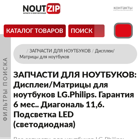
контакты
КАТАЛОГ ТОВАРОВ
ПОИСК
/
ЗАПЧАСТИ ДЛЯ НОУТБУКОВ
/
Дисплеи/
Матрицы для ноутбуков
ФИЛЬТРЫ ПОИСКА
ЗАПЧАСТИ ДЛЯ НОУТБУКОВ:
Дисплеи/Матрицы для
ноутбуков LG.Philips. Гарантия
6 мес.. Диагональ 11,6.
Подсветка LED
(светодиодная)