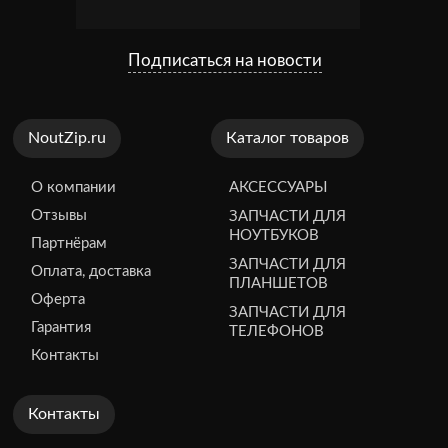
Подписаться на новости
NoutZip.ru
Каталог товаров
О компании
АКСЕССУАРЫ
Отзывы
ЗАПЧАСТИ ДЛЯ
НОУТБУКОВ
Партнёрам
ЗАПЧАСТИ ДЛЯ
Оплата, доставка
ПЛАНШЕТОВ
Оферта
ЗАПЧАСТИ ДЛЯ
Гарантия
ТЕЛЕФОНОВ
Контакты
Контакты