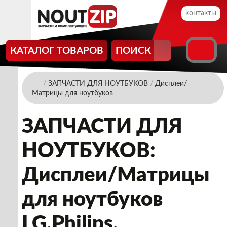
контакты
КАТАЛОГ ТОВАРОВ
ПОИСК
/
ЗАПЧАСТИ ДЛЯ НОУТБУКОВ
/
Дисплеи/
Матрицы для ноутбуков
ЗАПЧАСТИ ДЛЯ
НОУТБУКОВ:
Дисплеи/Матрицы
для ноутбуков
LG.Philips.