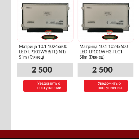
Матрица 10.1 1024x600
Матрица 10.1 1024x600
LED LP101WSB(TL)(N1)
LED LP101WH2-TLC1
Slim (Глянец)
Slim (Глянец)
2 500
2 500
Уведомить о
Уведомить о
поступлении
поступлении