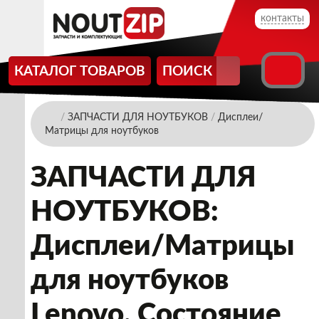
контакты
КАТАЛОГ ТОВАРОВ
ПОИСК
/
ЗАПЧАСТИ ДЛЯ НОУТБУКОВ
/
Дисплеи/
Матрицы для ноутбуков
ЗАПЧАСТИ ДЛЯ
НОУТБУКОВ:
Дисплеи/Матрицы
для ноутбуков
Lenovo. Состояние