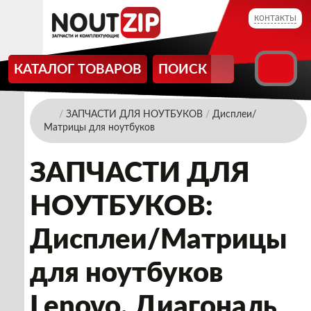
контакты
КАТАЛОГ ТОВАРОВ
ПОИСК
/
ЗАПЧАСТИ ДЛЯ НОУТБУКОВ
/
Дисплеи/
Матрицы для ноутбуков
ЗАПЧАСТИ ДЛЯ
НОУТБУКОВ:
Дисплеи/Матрицы
для ноутбуков
Lenovo. Диагональ