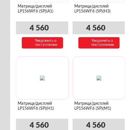
Матрица/дисплей
Матрица/дисплей
LP156WF6 (SP)(A1)
LP156WF6 (SP)(H3)
4 560
4 560
Уведомить о
Уведомить о
поступлении
поступлении
Матрица/дисплей
Матрица/дисплей
LP156WF6 (SP)(H1)
LP156WF6 (SP)(M1)
4 560
4 560