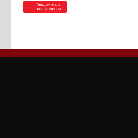
Уведомить о
поступлении