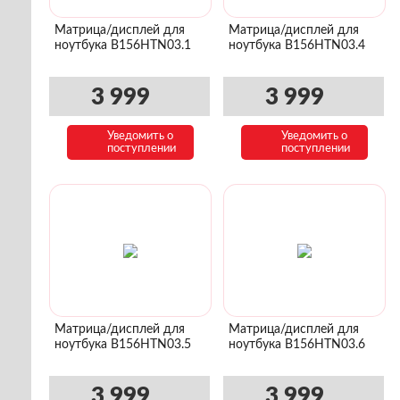
Матрица/дисплей для
Матрица/дисплей для
ноутбука B156HTN03.1
ноутбука B156HTN03.4
3 999
3 999
Уведомить о
Уведомить о
поступлении
поступлении
Матрица/дисплей для
Матрица/дисплей для
ноутбука B156HTN03.5
ноутбука B156HTN03.6
3 999
3 999