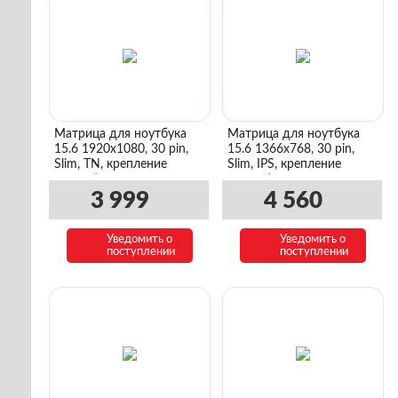
Матрица для ноутбука
Матрица для ноутбука
15.6 1920x1080, 30 pin,
15.6 1366x768, 30 pin,
Slim, TN, крепление
Slim, IPS, крепление
сверху/снизу
сверху/снизу
3 999
4 560
Уведомить о
Уведомить о
поступлении
поступлении