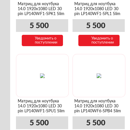
Матриц для ноутбука
Матриц для ноутбука
14.0 1920x1080 LED 30
14.0 1920x1080 LED 30
pin LP140WF1-SPK1 Slim
pin LP140WF1-SPL1 Slim
(уши сверху/снизу)
(уши сверху/снизу)
5 500
5 500
Уведомить о
Уведомить о
поступлении
поступлении
Матриц для ноутбука
Матриц для ноутбука
14.0 1920x1080 LED 30
14.0 1920x1080 LED 30
pin LP140WF1-SPU1 Slim
pin LP140WF6-SPB4 Slim
(уши сверху/снизу)
(уши сверху/снизу)
5 500
5 500