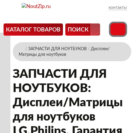
контакты
КАТАЛОГ ТОВАРОВ
ПОИСК
/
ЗАПЧАСТИ ДЛЯ НОУТБУКОВ
/
Дисплеи/
Матрицы для ноутбуков
ЗАПЧАСТИ ДЛЯ
НОУТБУКОВ:
Дисплеи/Матрицы
для ноутбуков
LG.Philips. Гарантия