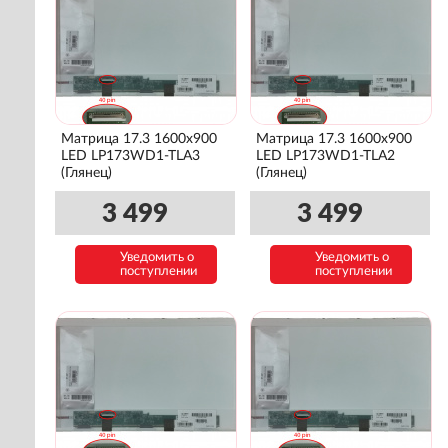
Матрица 17.3 1600x900
Матрица 17.3 1600x900
LED LP173WD1-TLA3
LED LP173WD1-TLA2
(Глянец)
(Глянец)
3 499
3 499
Уведомить о
Уведомить о
поступлении
поступлении