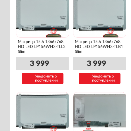
Матрица 15.6 1366x768
Матрица 15.6 1366x768
HD LED LP156WH3-TLL2
HD LED LP156WH3-TLB1
Slim
Slim
3 999
3 999
Уведомить о
Уведомить о
поступлении
поступлении