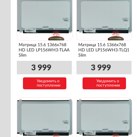
Матрица 15.6 1366x768
Матрица 15.6 1366x768
HD LED LP156WH3-TLAA
HD LED LP156WH3-TLQ1
Slim
Slim
3 999
3 999
Уведомить о
Уведомить о
поступлении
поступлении