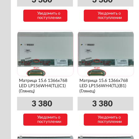
3 380
3 380
Уведомить о
Уведомить о
поступлении
поступлении
Матрица 15.6 1366x768
Матрица 15.6 1366x768
LED LP156WH4(TL)(C1)
LED LP156WH4(TL)(B1)
(Глянец)
(Глянец)
3 380
3 380
Уведомить о
Уведомить о
поступлении
поступлении