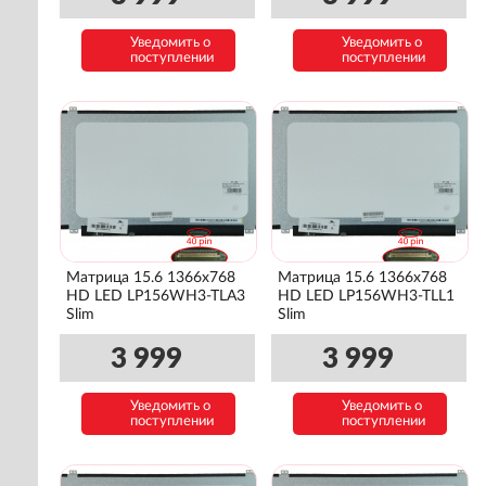
Уведомить о
Уведомить о
поступлении
поступлении
Матрица 15.6 1366x768
Матрица 15.6 1366x768
HD LED LP156WH3-TLA3
HD LED LP156WH3-TLL1
Slim
Slim
3 999
3 999
Уведомить о
Уведомить о
поступлении
поступлении