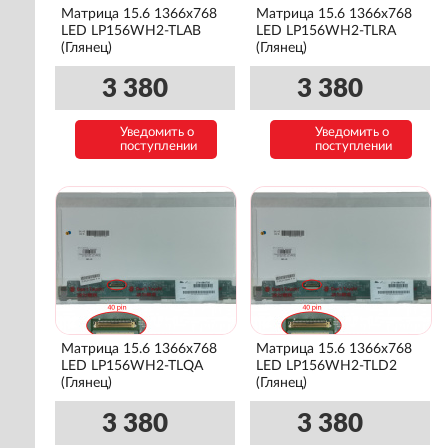
Матрица 15.6 1366x768
Матрица 15.6 1366x768
LED LP156WH2-TLAB
LED LP156WH2-TLRA
(Глянец)
(Глянец)
3 380
3 380
Уведомить о
Уведомить о
поступлении
поступлении
Матрица 15.6 1366x768
Матрица 15.6 1366x768
LED LP156WH2-TLQA
LED LP156WH2-TLD2
(Глянец)
(Глянец)
3 380
3 380