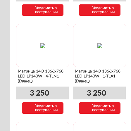
Уведомить о
Уведомить о
поступлении
поступлении
Матрица 14.0 1366x768
Матрица 14.0 1366x768
LED LP140WH4-TLN1
LED LP140WH1-TLA1
(Глянец)
(Глянец)
3 250
3 250
Уведомить о
Уведомить о
поступлении
поступлении