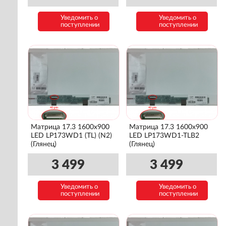
Уведомить о
Уведомить о
поступлении
поступлении
Матрица 17.3 1600x900
Матрица 17.3 1600x900
LED LP173WD1 (TL) (N2)
LED LP173WD1-TLB2
(Глянец)
(Глянец)
3 499
3 499
Уведомить о
Уведомить о
поступлении
поступлении