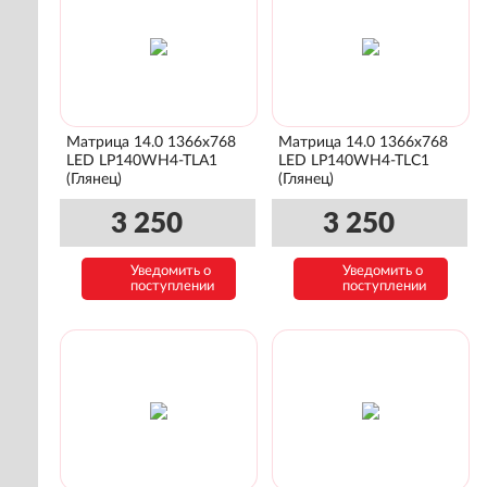
Матрица 14.0 1366x768
Матрица 14.0 1366x768
LED LP140WH4-TLA1
LED LP140WH4-TLC1
(Глянец)
(Глянец)
3 250
3 250
Уведомить о
Уведомить о
поступлении
поступлении