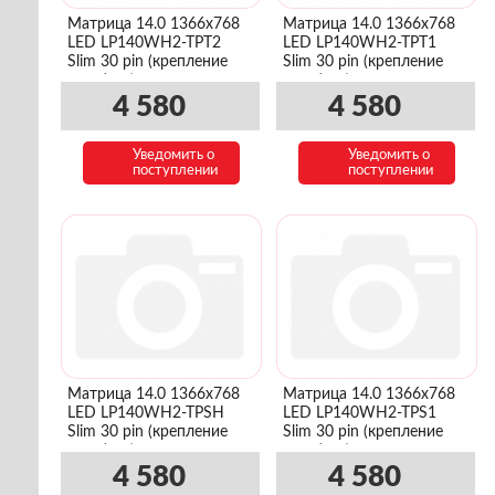
Матрица 14.0 1366x768
Матрица 14.0 1366x768
LED LP140WH2-TPT2
LED LP140WH2-TPT1
Slim 30 pin (крепление
Slim 30 pin (крепление
верх/низ)
верх/низ)
4 580
4 580
Уведомить о
Уведомить о
поступлении
поступлении
Матрица 14.0 1366x768
Матрица 14.0 1366x768
LED LP140WH2-TPSH
LED LP140WH2-TPS1
Slim 30 pin (крепление
Slim 30 pin (крепление
верх/низ)
верх/низ)
4 580
4 580