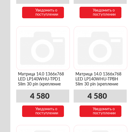
Уведомить о
Уведомить о
поступлении
поступлении
Матрица 14.0 1366x768
Матрица 14.0 1366x768
LED LP140WHU-TPD1
LED LP140WHU-TPBH
Slim 30 pin (крепление
Slim 30 pin (крепление
верх/низ)
верх/низ)
4 580
4 580
Уведомить о
Уведомить о
поступлении
поступлении