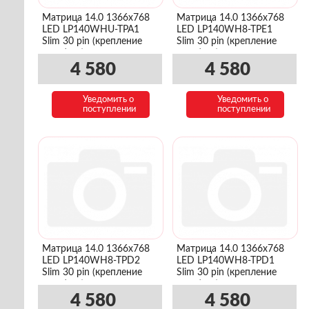
Матрица 14.0 1366x768
Матрица 14.0 1366x768
LED LP140WHU-TPA1
LED LP140WH8-TPE1
Slim 30 pin (крепление
Slim 30 pin (крепление
верх/низ)
верх/низ)
4 580
4 580
Уведомить о
Уведомить о
поступлении
поступлении
Матрица 14.0 1366x768
Матрица 14.0 1366x768
LED LP140WH8-TPD2
LED LP140WH8-TPD1
Slim 30 pin (крепление
Slim 30 pin (крепление
верх/низ)
верх/низ)
4 580
4 580