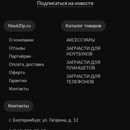
Подписаться на новости
NoutZip.ru
Каталог товаров
О компании
АКСЕССУАРЫ
Отзывы
ЗАПЧАСТИ ДЛЯ
НОУТБУКОВ
Партнёрам
ЗАПЧАСТИ ДЛЯ
Оплата, доставка
ПЛАНШЕТОВ
Оферта
ЗАПЧАСТИ ДЛЯ
Гарантия
ТЕЛЕФОНОВ
Контакты
Контакты
г. Екатеринбург, ул. Гагарина, д. 12