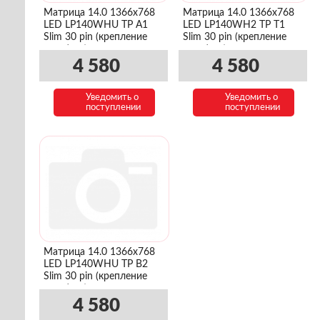
Матрица 14.0 1366x768
Матрица 14.0 1366x768
LED LP140WHU TP A1
LED LP140WH2 TP T1
Slim 30 pin (крепление
Slim 30 pin (крепление
верх/низ)
верх/низ)
4 580
4 580
Уведомить о
Уведомить о
поступлении
поступлении
Матрица 14.0 1366x768
LED LP140WHU TP B2
Slim 30 pin (крепление
верх/низ)
4 580