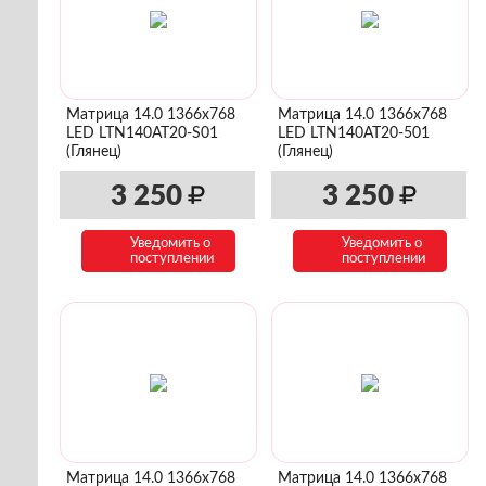
Матрица 14.0 1366x768
Матрица 14.0 1366x768
LED LTN140AT20-S01
LED LTN140AT20-501
(Глянец)
(Глянец)
3 250
3 250
Уведомить о
Уведомить о
поступлении
поступлении
Матрица 14.0 1366x768
Матрица 14.0 1366x768