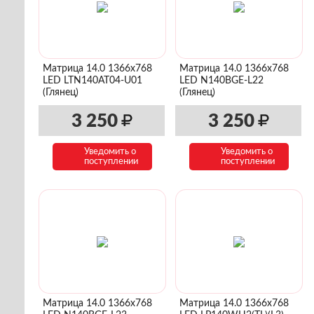
Матрица 14.0 1366x768
Матрица 14.0 1366x768
LED LTN140AT04-U01
LED N140BGE-L22
(Глянец)
(Глянец)
3 250
3 250
Уведомить о
Уведомить о
поступлении
поступлении
Матрица 14.0 1366x768
Матрица 14.0 1366x768