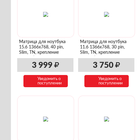
Матрица для ноутбука
Матрица для ноутбука
15.6 1366x768, 40 pin,
11.6 1366x768, 30 pin,
Slim, TN, крепление
Slim, TN, крепление
сверху/снизу
сверху/снизу
3 999
3 750
Уведомить о
Уведомить о
поступлении
поступлении