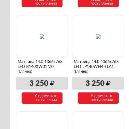
поступлении
поступлении
Матрица 14.0 1366x768
Матрица 14.0 1366x768
LED B140XW01 V.0
LED LP140WH4-TLA1
(Глянец)
(Глянец)
3 250
3 250
Уведомить о
Уведомить о
поступлении
поступлении