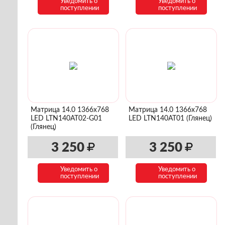
Уведомить о
Уведомить о
поступлении
поступлении
Матрица 14.0 1366x768
Матрица 14.0 1366x768
LED LTN140AT02-G01
LED LTN140AT01 (Глянец)
(Глянец)
3 250
3 250
Уведомить о
Уведомить о
поступлении
поступлении