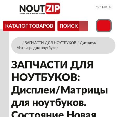
контакты
КАТАЛОГ ТОВАРОВ
ПОИСК
/
ЗАПЧАСТИ ДЛЯ НОУТБУКОВ
/
Дисплеи/
Матрицы для ноутбуков
ЗАПЧАСТИ ДЛЯ
НОУТБУКОВ:
Дисплеи/Матрицы
для ноутбуков.
Состояние Новая.