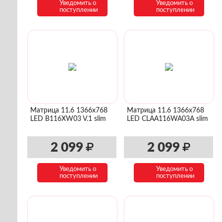
Уведомить о
Уведомить о
поступлении
поступлении
Матрица 11.6 1366x768
Матрица 11.6 1366x768
LED B116XW03 V.1 slim
LED CLAA116WA03A slim
2 099
2 099
Уведомить о
Уведомить о
поступлении
поступлении