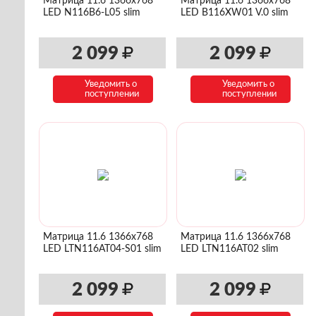
Матрица 11.6 1366x768
Матрица 11.6 1366x768
LED N116B6-L05 slim
LED B116XW01 V.0 slim
2 099
2 099
Уведомить о
Уведомить о
поступлении
поступлении
Матрица 11.6 1366x768
Матрица 11.6 1366x768
LED LTN116AT04-S01 slim
LED LTN116AT02 slim
2 099
2 099