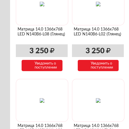
Матрица 14.0 1366x768
Матрица 14.0 1366x768
LED N140B6-L08 (Глянец)
LED N140B6-L02 (Глянец)
3 250
3 250
Уведомить о
Уведомить о
поступлении
поступлении
Матрица 14.0 1366x768
Матрица 14.0 1366x768