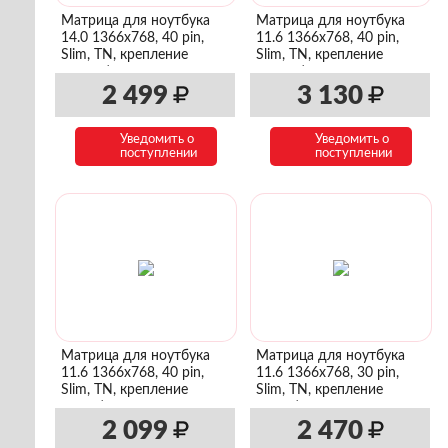
Матрица для ноутбука
Матрица для ноутбука
14.0 1366x768, 40 pin,
11.6 1366x768, 40 pin,
Slim, TN, крепление
Slim, TN, крепление
сверху/снизу
сверху/снизу
2 499
3 130
Уведомить о
Уведомить о
поступлении
поступлении
Матрица для ноутбука
Матрица для ноутбука
11.6 1366x768, 40 pin,
11.6 1366x768, 30 pin,
Slim, TN, крепление
Slim, TN, крепление
слева/справа
слева/справа
2 099
2 470