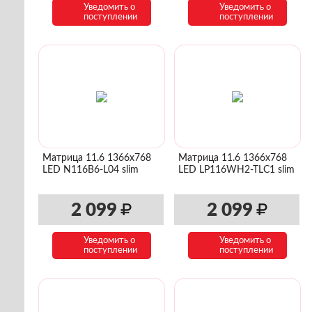
Уведомить о
Уведомить о
поступлении
поступлении
Матрица 11.6 1366x768
Матрица 11.6 1366x768
LED N116B6-L04 slim
LED LP116WH2-TLC1 slim
2 099
2 099
Уведомить о
Уведомить о
поступлении
поступлении