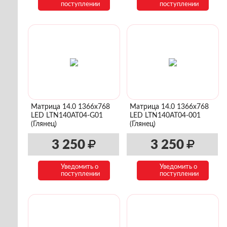
поступлении
поступлении
Матрица 14.0 1366x768
Матрица 14.0 1366x768
LED LTN140AT04-G01
LED LTN140AT04-001
(Глянец)
(Глянец)
3 250
3 250
Уведомить о
Уведомить о
поступлении
поступлении