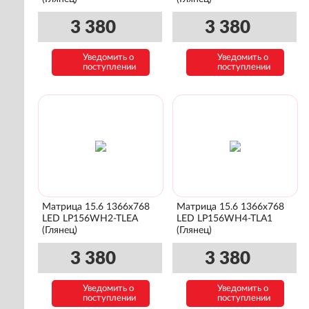
3 380
3 380
Уведомить о
Уведомить о
поступлении
поступлении
Матрица 15.6 1366x768
Матрица 15.6 1366x768
LED LP156WH2-TLEA
LED LP156WH4-TLA1
(Глянец)
(Глянец)
3 380
3 380
Уведомить о
Уведомить о
поступлении
поступлении