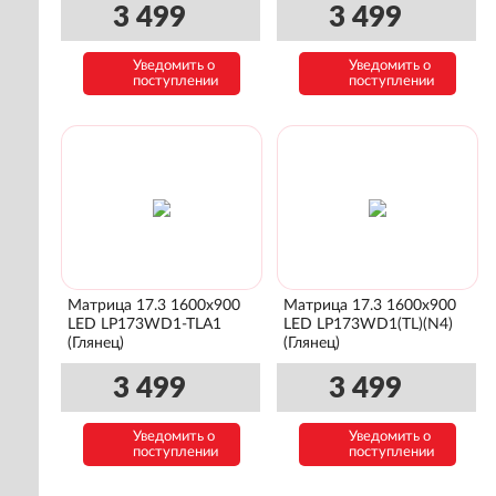
3 499
3 499
Уведомить о
Уведомить о
поступлении
поступлении
Матрица 17.3 1600x900
Матрица 17.3 1600x900
LED LP173WD1-TLA1
LED LP173WD1(TL)(N4)
(Глянец)
(Глянец)
3 499
3 499
Уведомить о
Уведомить о
поступлении
поступлении