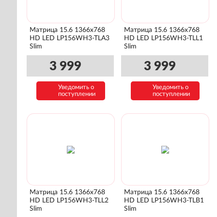
Матрица 15.6 1366x768
Матрица 15.6 1366x768
HD LED LP156WH3-TLA3
HD LED LP156WH3-TLL1
Slim
Slim
3 999
3 999
Уведомить о
Уведомить о
поступлении
поступлении
Матрица 15.6 1366x768
Матрица 15.6 1366x768
HD LED LP156WH3-TLL2
HD LED LP156WH3-TLB1
Slim
Slim