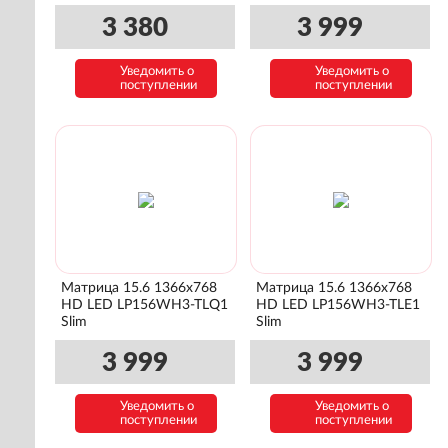
3 380
3 999
Уведомить о
Уведомить о
поступлении
поступлении
Матрица 15.6 1366x768
Матрица 15.6 1366x768
HD LED LP156WH3-TLQ1
HD LED LP156WH3-TLE1
Slim
Slim
3 999
3 999
Уведомить о
Уведомить о
поступлении
поступлении