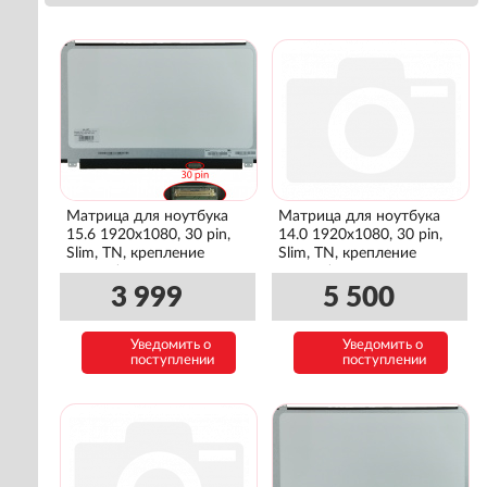
Матрица для ноутбука
Матрица для ноутбука
15.6 1920x1080, 30 pin,
14.0 1920x1080, 30 pin,
Slim, TN, крепление
Slim, TN, крепление
сверху/снизу
сверху/снизу
3 999
5 500
Уведомить о
Уведомить о
поступлении
поступлении