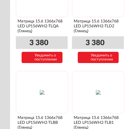
Матрица 15.6 1366x768
Матрица 15.6 1366x768
LED LP156WH2-TLQA
LED LP156WH2-TLD2
(Глянец)
(Глянец)
3 380
3 380
Уведомить о
Уведомить о
поступлении
поступлении
Матрица 15.6 1366x768
Матрица 15.6 1366x768
LED LP156WH2-TLBB
LED LP156WH2-TLB1
(Глянец)
(Глянец)