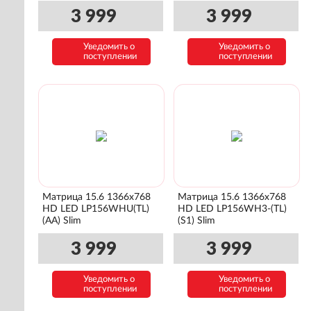
3 999
3 999
Уведомить о
Уведомить о
поступлении
поступлении
Матрица 15.6 1366x768
Матрица 15.6 1366x768
HD LED LP156WHU(TL)
HD LED LP156WH3-(TL)
(AA) Slim
(S1) Slim
3 999
3 999
Уведомить о
Уведомить о
поступлении
поступлении