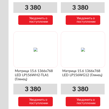
3 380
3 380
Уведомить о
Уведомить о
поступлении
поступлении
Матрица 15.6 1366x768
Матрица 15.6 1366x768
LED LP156WH2-TLA1
LED LP156WG12 (Глянец)
(Глянец)
3 380
3 380
Уведомить о
Уведомить о
поступлении
поступлении