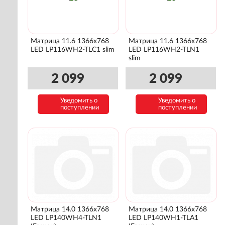
Матрица 11.6 1366x768
Матрица 11.6 1366x768
LED LP116WH2-TLC1 slim
LED LP116WH2-TLN1
slim
2 099
2 099
Уведомить о
Уведомить о
поступлении
поступлении
Матрица 14.0 1366x768
Матрица 14.0 1366x768
LED LP140WH4-TLN1
LED LP140WH1-TLA1