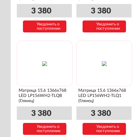
3 380
3 380
Уведомить о
Уведомить о
поступлении
поступлении
Матрица 15.6 1366x768
Матрица 15.6 1366x768
LED LP156WH2-TLQB
LED LP156WH2-TLQ1
(Глянец)
(Глянец)
3 380
3 380
Уведомить о
Уведомить о
поступлении
поступлении