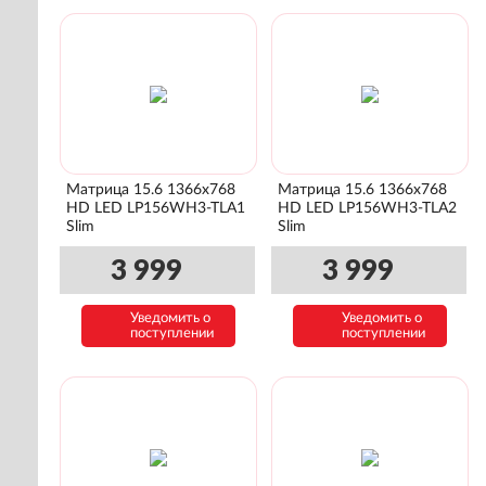
Матрица 15.6 1366x768
Матрица 15.6 1366x768
HD LED LP156WH3-TLA1
HD LED LP156WH3-TLA2
Slim
Slim
3 999
3 999
Уведомить о
Уведомить о
поступлении
поступлении