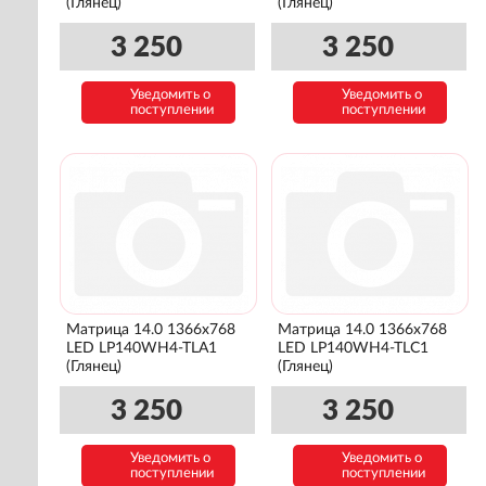
(Глянец)
(Глянец)
3 250
3 250
Уведомить о
Уведомить о
поступлении
поступлении
Матрица 14.0 1366x768
Матрица 14.0 1366x768
LED LP140WH4-TLA1
LED LP140WH4-TLC1
(Глянец)
(Глянец)
3 250
3 250
Уведомить о
Уведомить о
поступлении
поступлении