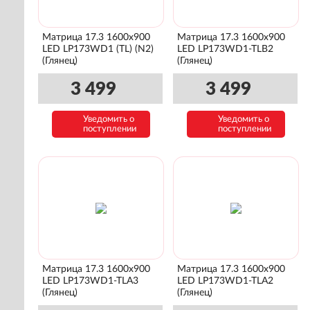
Матрица 17.3 1600x900
Матрица 17.3 1600x900
LED LP173WD1 (TL) (N2)
LED LP173WD1-TLB2
(Глянец)
(Глянец)
3 499
3 499
Уведомить о
Уведомить о
поступлении
поступлении
Матрица 17.3 1600x900
Матрица 17.3 1600x900
LED LP173WD1-TLA3
LED LP173WD1-TLA2
(Глянец)
(Глянец)