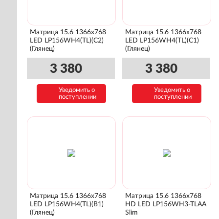
Матрица 15.6 1366x768
Матрица 15.6 1366x768
LED LP156WH4(TL)(C2)
LED LP156WH4(TL)(C1)
(Глянец)
(Глянец)
3 380
3 380
Уведомить о
Уведомить о
поступлении
поступлении
Матрица 15.6 1366x768
Матрица 15.6 1366x768
LED LP156WH4(TL)(B1)
HD LED LP156WH3-TLAA
(Глянец)
Slim