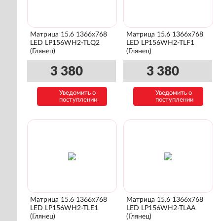
Матрица 15.6 1366x768
Матрица 15.6 1366x768
LED LP156WH2-TLQ2
LED LP156WH2-TLF1
(Глянец)
(Глянец)
3 380
3 380
Уведомить о
Уведомить о
поступлении
поступлении
Матрица 15.6 1366x768
Матрица 15.6 1366x768
LED LP156WH2-TLE1
LED LP156WH2-TLAA
(Глянец)
(Глянец)