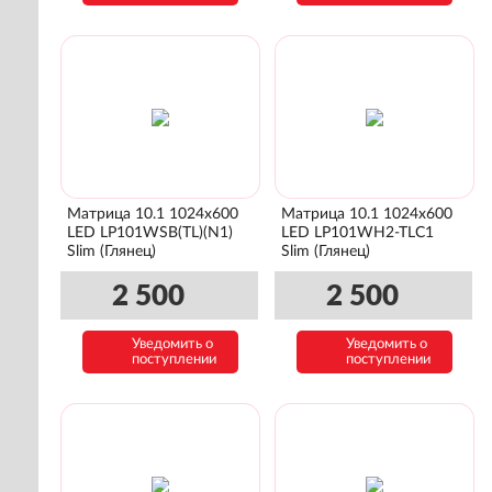
Матрица 10.1 1024x600
Матрица 10.1 1024x600
LED LP101WSB(TL)(N1)
LED LP101WH2-TLC1
Slim (Глянец)
Slim (Глянец)
2 500
2 500
Уведомить о
Уведомить о
поступлении
поступлении